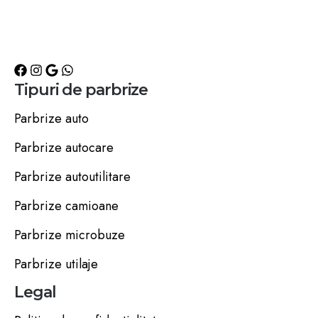
Tipuri de parbrize
Parbrize auto
Parbrize autocare
Parbrize autoutilitare
Parbrize camioane
Parbrize microbuze
Parbrize utilaje
Legal