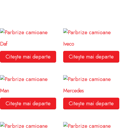
Daf
Iveco
Citește mai departe
Citește mai departe
Man
Mercedes
Citește mai departe
Citește mai departe