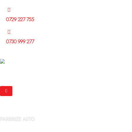
0729 227 755
0730 999 277
PARBRIZE AUTO