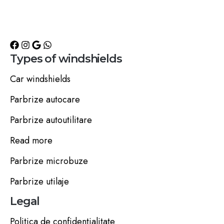
Types of windshields
Car windshields
Parbrize autocare
Parbrize autoutilitare
Read more
Parbrize microbuze
Parbrize utilaje
Legal
Politica de confidentialitate