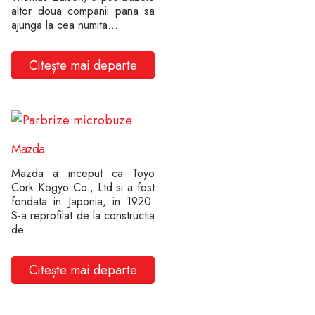
altor doua companii pana sa
ajunga la cea numita...
Citește mai departe
Mazda
Mazda a inceput ca Toyo
Cork Kogyo Co., Ltd si a fost
fondata in Japonia, in 1920.
S-a reprofilat de la constructia
de...
Citește mai departe