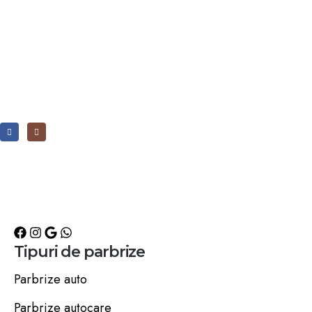
Tipuri de parbrize
Parbrize auto
Parbrize autocare