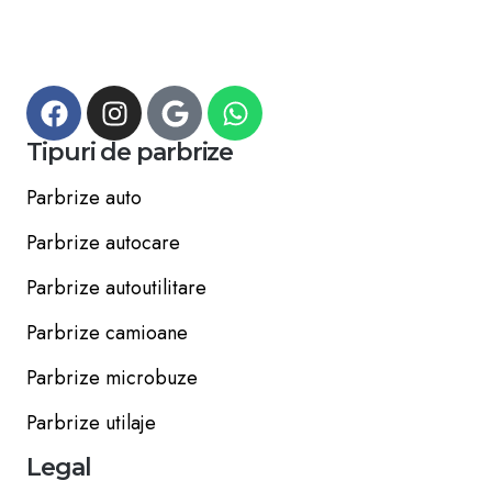
Tipuri de parbrize
Parbrize auto
Parbrize autocare
Parbrize autoutilitare
Parbrize camioane
Parbrize microbuze
Parbrize utilaje
Legal